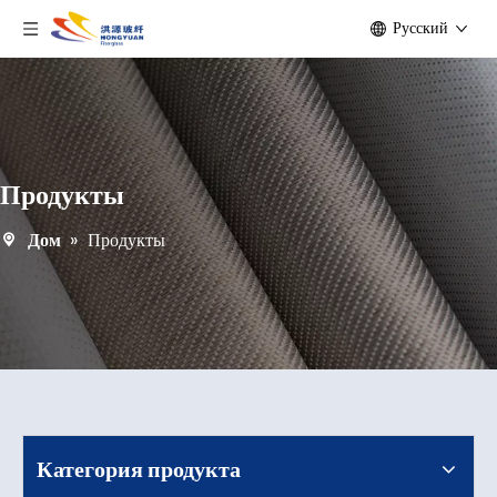
Pусский
Продукты
Дом
»
Продукты
Категория продукта