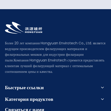
Более 20 лет компания Hongyuan Envirotech Co., Ltd. является
ведущим производителем фильтрующих материалов и
фильтровальных мешков для индустрии фильтрации
пыли.Компания Hongyuan Envirotech стремится предоставлять
клиентам лучший фильтрующий материал с оптимальным
соотношением цены и качества.
Быстрые ссылки
Категория продуктов
Связаться с нами