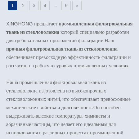
1
2
3
4
...
6
»
XINGHONG предлагает
промышленная фильтровальная
ткань из стекловолокна
который специально разработан
для требовательных приложений фильтрации.Наш
прочная фильтровальная ткань из стекловолокна
обеспечивает превосходную эффективность фильтрации и
рассчитан на работу в суровых промышленных условиях.
Наша промышленная фильтровальная ткань из
стекловолокна изготовлена ​​из высокопрочных
стекловолоконных нитей, что обеспечивает превосходные
механические свойства и долговечность.Он способен
выдерживать высокие температуры, химикаты и
абразивные частицы, что делает его идеальным для
использования в различных процессах промышленной