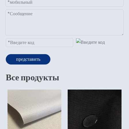
представить
Все продукты