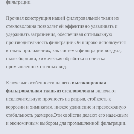
фильтрации.
Прочная конструкция нашей фильтровальной ткани из
стекловолокна позволяет ей эффективно улавливать и
удерживать загрязнения, обеспечивая оптимальную
производительность фильтрации.Он широко используется
в таких приложениях, как системы фильтрации воздуха,
пылесборники, химическая обработка и очистка
промышленных сточных вод.
Ключевые особенности нашего
высокопрочная
фильтровальная ткань из стекловолокна
включают
исключительную прочность на разрыв, стойкость к
коррозии и химикатам, низкое удлинение и превосходную
стабильность размеров.Эти свойства делают его надежным
и экономичным выбором для промышленной фильтрации.