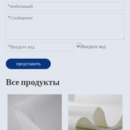
представить
Все продукты