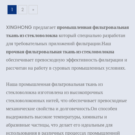
1
2
»
XINGHONG предлагает
промышленная фильтровальная
ткань из стекловолокна
который специально разработан
для требовательных приложений фильтрации.Наш
прочная фильтровальная ткань из стекловолокна
обеспечивает превосходную эффективность фильтрации и
рассчитан на работу в суровых промышленных условиях.
Наша промышленная фильтровальная ткань из
стекловолокна изготовлена ​​из высокопрочных
стекловолоконных нитей, что обеспечивает превосходные
механические свойства и долговечность.Он способен
выдерживать высокие температуры, химикаты и
абразивные частицы, что делает его идеальным для
использования в различных процессах промышленной