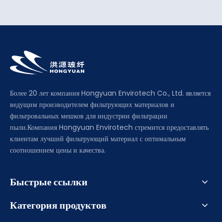
Более 20 лет компания Hongyuan Envirotech Co., Ltd. является
ведущим производителем фильтрующих материалов и
фильтровальных мешков для индустрии фильтрации
пыли.Компания Hongyuan Envirotech стремится предоставлять
клиентам лучший фильтрующий материал с оптимальным
соотношением цены и качества.
Быстрые ссылки
Категория продуктов