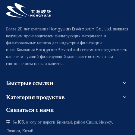
Более 20 лет компания Hongyuan Envirotech Co., Ltd. является
ведущим производителем фильтрующих материалов и
фильтровальных мешков для индустрии фильтрации
пыли.Компания Hongyuan Envirotech стремится предоставлять
клиентам лучший фильтрующий материал с оптимальным
соотношением цены и качества.
Быстрые ссылки
Категория продуктов
Связаться с нами
№ 105, к югу от дороги Биньхай, район Сиши, Инькоу,

Ляонин, Китай