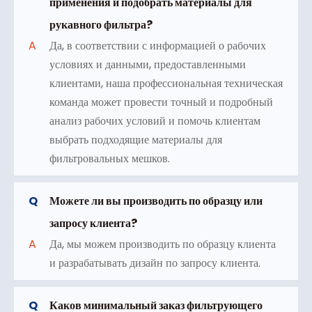
применения и подобрать материалы для
рукавного фильтра?
A
Да, в соответствии с информацией о рабочих
условиях и данными, предоставленными
клиентами, наша профессиональная техническая
команда может провести точный и подробный
анализ рабочих условий и помочь клиентам
выбрать подходящие материалы для
фильтровальных мешков.
Q
Можете ли вы производить по образцу или
запросу клиента?
A
Да, мы можем производить по образцу клиента
и разрабатывать дизайн по запросу клиента.
Q
Каков минимальный заказ фильтрующего