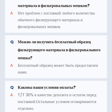
материала и фильтровальных мешков?
A
Нет проблем с поставкой любого количества
обычного фильтрующего материала и
фильтровальных мешков.
Q
Можно ли получить бесплатный образец
фильтрующего материала и фильтровального
мешка?
A
Бесплатный образец может быть предоставлен
нами.
Q
Каковы ваши условия оплаты?
A
T/T 30% в качестве депозита и остаток перед
поставкой.Остальные условия оговариваются
отдельно.