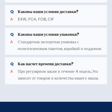
Q
Каковы ваши условия доставки?
A
EXW, FCA, FOB, CIF
Q
Каковы ваши условия упаковки?
A
Стандартная экспортная упаковка с
полиэтиленовым пакетом, коробкой и поддоном.
Q
Как насчет времени доставки?
A
При регулярном заказе в течение 4 недель.Это
зависит от товаров и количества вашего заказа.