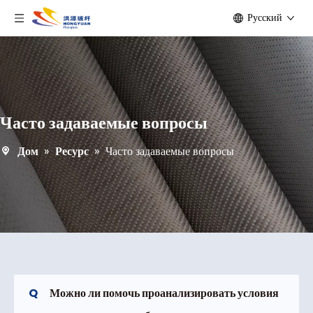
Pусский
Часто задаваемые вопросы
Дом
»
Ресурс
»
Часто задаваемые вопросы
Q
Можно ли помочь проанализировать условия