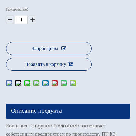
Количество:
Запрос цены
Добавить в корзину
Описание продукта
Компания Hongyuan Envirotech располагает
собственным предприятием по производству ПТФЭ,