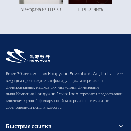
Мембрана из ПТФЭ
ПТФЭ-нить
Более 20 лет компания Hongyuan Envirotech Co., Ltd. является
ведущим производителем фильтрующих материалов и
фильтровальных мешков для индустрии фильтрации
пыли.Компания Hongyuan Envirotech стремится предоставлять
клиентам лучший фильтрующий материал с оптимальным
соотношением цены и качества.
Быстрые ссылки