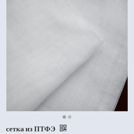
сетка из ПТФЭ