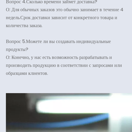
Вопрос 4.Сколько времени займет доставка?
О: Для обычных заказов это обычно занимает в течение 4
недель.Срок доставки зависит от конкретного товара и
количества заказа.
Вопрос 5.Можете ли вы создавать индивидуальные
продукты?
О: Конечно, у нас есть возможность разрабатывать и
производить продукцию в соответствии с запросами или
образцами клиентов.