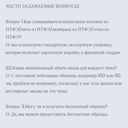
ЧАСТО ЗАДАВАЕМЫЕ ВОПРОСЫ:
Вопрос 1.Как упаковывается штапельное волокно из
ПТФЭ/нить из ПТФЭ/мембрана из ПТФЭ/сетка из
ПТФЭ?
О: мы используем стандартную экспортную упаковку,
которая включает картонную коробку и фанерный поддон.
В2.Каков минимальный объем заказа для каждого типа?
О: С поставкой небольших объемов, например 100 или 50
лм, проблем не возникнет, поскольку у нас есть запасы или
регулярные заказы на эти типы.
Вопрос 3.Могу ли я получить бесплатный образец?
О: Да, мы можем предоставить бесплатные образцы.