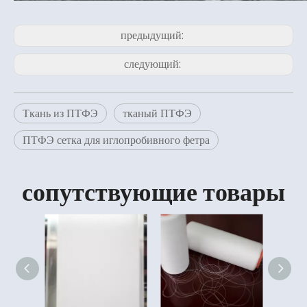
предыдущий:
следующий:
Ткань из ПТФЭ
тканый ПТФЭ
ПТФЭ сетка для иглопробивного фетра
сопутствующие товары