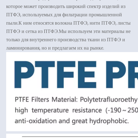
которое может производить широкий спектр изделий из
ПТФЭ, используемых для фильтрации промышленной
пыли.К ним относятся волокна ПТФЭ, нити ПТФЭ, листы
ПТФЭ и сетка из ПТФЭ.Мы используем эти материалы не
только для внутреннего производства ткани из ПТФЭ и
ламинирования, но и предлагаем их на рынке.