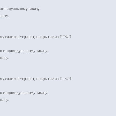
индивидуальному заказу.
казу.
ие, силикон-графит, покрытие из ПТФЭ.
 по индивидуальному заказу.
казу.
ие, силикон-графит, покрытие из ПТФЭ.
 по индивидуальному заказу.
казу.