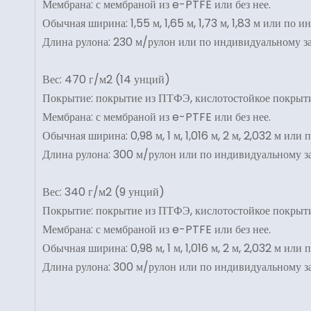
Мембрана: с мембраной из e-PTFE или без нее.
Обычная ширина: 1,55 м, 1,65 м, 1,73 м, 1,83 м или по 
Длина рулона: 230 м/рулон или по индивидуальному за
Вес: 470 г/м2 (14 унций)
Покрытие: покрытие из ПТФЭ, кислотостойкое покрыт
Мембрана: с мембраной из e-PTFE или без нее.
Обычная ширина: 0,98 м, 1 м, 1,016 м, 2 м, 2,032 м или
Длина рулона: 300 м/рулон или по индивидуальному за
Вес: 340 г/м2 (9 унций)
Покрытие: покрытие из ПТФЭ, кислотостойкое покрыт
Мембрана: с мембраной из e-PTFE или без нее.
Обычная ширина: 0,98 м, 1 м, 1,016 м, 2 м, 2,032 м или
Длина рулона: 300 м/рулон или по индивидуальному за