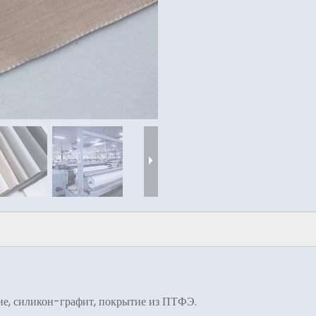
ие, силикон-графит, покрытие из ПТФЭ.