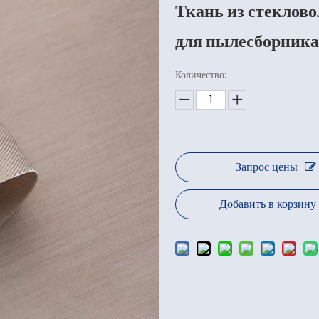
Ткань из стеклово
для пылесборник
Количество:
Запрос цены
Добавить в корзину