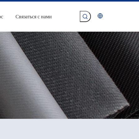
рс
Связаться с нами