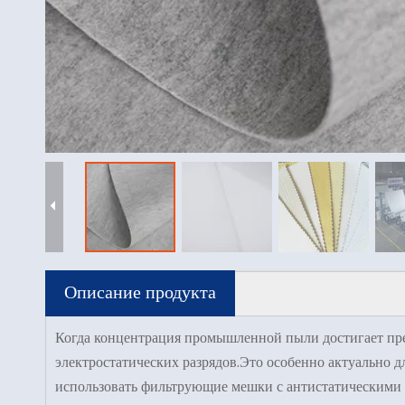
Описание продукта
Когда концентрация промышленной пыли достигает пред
электростатических разрядов.Это особенно актуально 
использовать фильтрующие мешки с антистатическими 