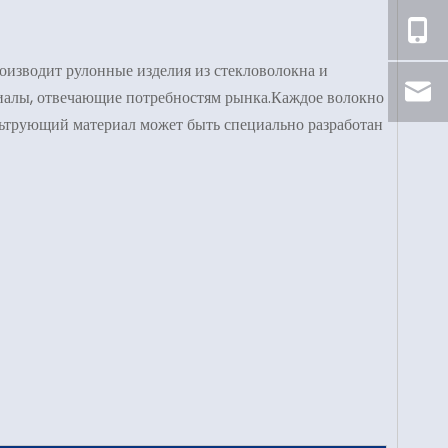
изводит рулонные изделия из стекловолокна и
риалы, отвечающие потребностям рынка.Каждое волокно
ьтрующий материал может быть специально разработан