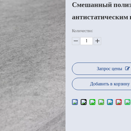
Смешанный полиэ
антистатическим
Количество:
Запрос цены
Добавить в корзину