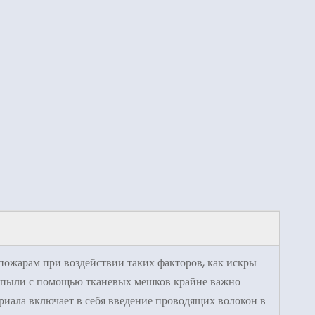
пожарам при воздействии таких факторов, как искры
ой пыли с помощью тканевых мешков крайне важно
иала включает в себя введение проводящих волокон в