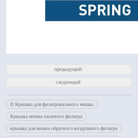
предыдущий:
следующий:
D Крышка для фильтровального мешка
Крышка мешка пылевого фильтра
крышка для мешка обратного воздушного фильтра