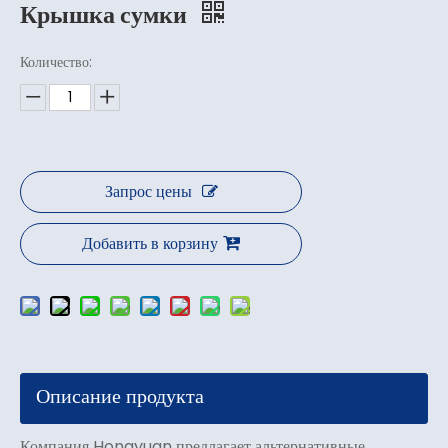
Крышка сумки
Количество:
Запрос цены
Добавить в корзину
Описание продукта
Компания Hongyuan предлагает альтернативные