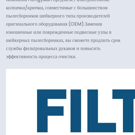
колпачки/крючки, совместимые с большинством
пылесборников шейкерного типа производителей
оригинального оборудования (OEM).Заменив
изношенные или поврежденные подвесные узлы в
шейкерных пылесборниках, вы сможете продлить срок
службы фильтровальных рукавов и повысить
эффективность процесса очистки.