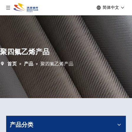
简体中文
聚四氟乙烯产品
首页
»
产品
»
聚四氟乙烯产品
产品分类