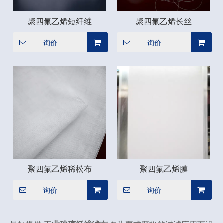
聚四氟乙烯短纤维
聚四氟乙烯长丝
询价
询价
聚四氟乙烯稀松布
聚四氟乙烯膜
询价
询价