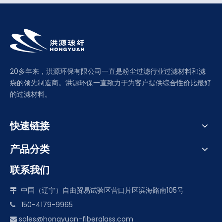
20多年来，洪源环保有限公司一直是粉尘过滤行业过滤材料和滤
袋的领先制造商。洪源环保一直致力于为客户提供综合性价比最好
的过滤材料。
快速链接
产品分类
联系我们
中国（辽宁）自由贸易试验区营口片区滨海路南105号

150-4179-9965

sales@hongyuan-fiberglass.com
