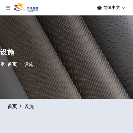
简体中文
设施
首页
»
设施
首页
/
设施