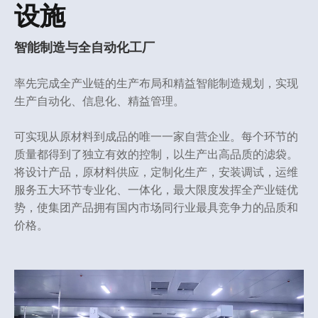
设施
智能制造与全自动化工厂
率先完成全产业链的生产布局和精益智能制造规划，实现
生产自动化、信息化、精益管理。
可实现从原材料到成品的唯一一家自营企业。每个环节的
质量都得到了独立有效的控制，以生产出高品质的滤袋。
将设计产品，原材料供应，定制化生产，安装调试，运维
服务五大环节专业化、一体化，最大限度发挥全产业链优
势，使集团产品拥有国内市场同行业最具竞争力的品质和
价格。