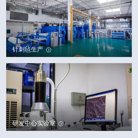
针刺毡生产
研发中心实验室