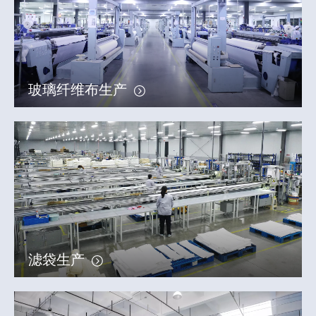
玻璃纤维布生产
滤袋生产