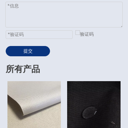
提交
所有产品