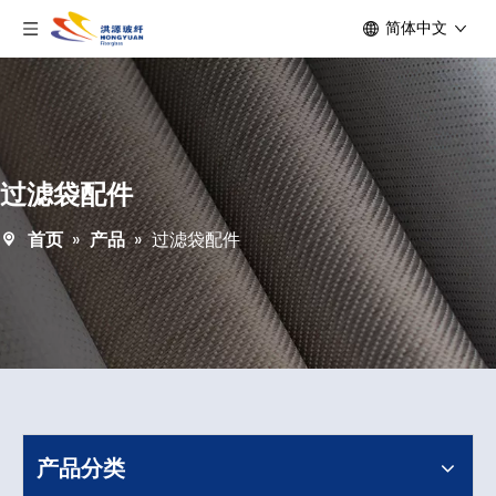
简体中文
过滤袋配件
首页
»
产品
»
过滤袋配件
产品分类