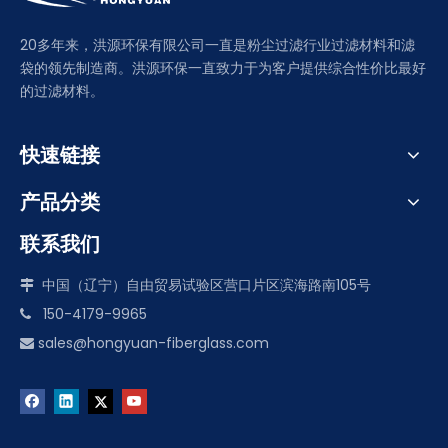
20多年来，洪源环保有限公司一直是粉尘过滤行业过滤材料和滤
袋的领先制造商。洪源环保一直致力于为客户提供综合性价比最好
的过滤材料。
快速链接
产品分类
联系我们
中国（辽宁）自由贸易试验区营口片区滨海路南105号

150-4179-9965

sales@hongyuan-fiberglass.com
