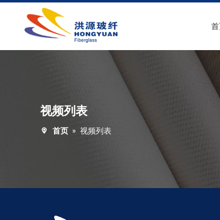
首
视频列表
首页
»
视频列表