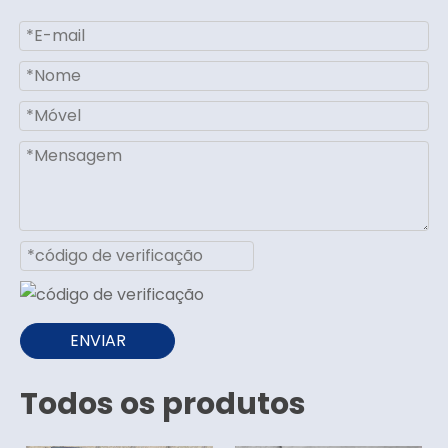
ENVIAR
Todos os produtos