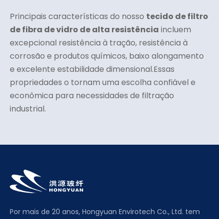
Principais características do nosso
tecido de filtro
de fibra de vidro de alta resistência
incluem
excepcional resistência à tração, resistência à
corrosão e produtos químicos, baixo alongamento
e excelente estabilidade dimensional.Essas
propriedades o tornam uma escolha confiável e
econômica para necessidades de filtração
industrial.
Por mais de 20 anos, Hongyuan Envirotech Co., Ltd. tem