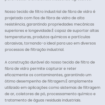
Nosso tecido de filtro industrial de fibra de vidro é
projetado com fios de fibra de vidro de alta
resistência, garantindo propriedades mecânicas
superiores e longevidade.É capaz de suportar altas
temperaturas, produtos químicos e partículas
abrasivas, tornando-o ideal para uso em diversos
processos de filtração industrial.
A construção durável do nosso tecido de filtro de
fibra de vidro permite capturar e reter
eficazmente os contaminantes, garantindo um
ótimo desempenho de filtragem.É amplamente
utilizado em aplicações como sistemas de filtragem
de ar, coletores de pó, processamento químico e
tratamento de águas residuais industriais.