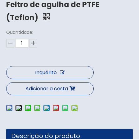
Feltro de agulha de PTFE
(Teflon)
Quantidade:
Inquérito
Adicionar a cesta
Descrição do produto