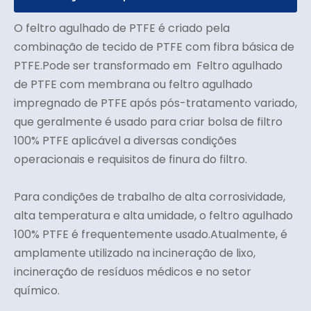
O feltro agulhado de PTFE é criado pela
combinação de tecido de PTFE com fibra básica de
PTFE.Pode ser transformado em Feltro agulhado
de PTFE com membrana ou feltro agulhado
impregnado de PTFE após pós-tratamento variado,
que geralmente é usado para criar bolsa de filtro
100% PTFE aplicável a diversas condições
operacionais e requisitos de finura do filtro.
Para condições de trabalho de alta corrosividade,
alta temperatura e alta umidade, o feltro agulhado
100% PTFE é frequentemente usado.Atualmente, é
amplamente utilizado na incineração de lixo,
incineração de resíduos médicos e no setor
químico.