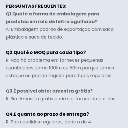
PERGUNTAS FREQUENTES:
Q1.Qual é a forma de embalagem para
produtos em rolo de feltro agulhado?
A: Embalagem padrão de exportação com saco
plástico e saco de tecido.
Q2.Qual é o MOQ para cada tipo?
R: Não há problema em fornecer pequenas
quantidades como 100lm ou 50lm porque temos
estoque ou pedido regular para tipos regulares.
Q3.É possível obter amostra grátis?
R: Sim.Amostra grátis pode ser fornecida por nós.
Q4.E quanto ao prazo de entrega?
R: Para pedidos regulares, dentro de 4