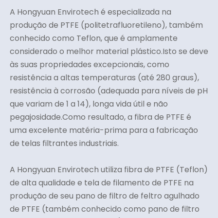
A Hongyuan Envirotech é especializada na
produção de PTFE (politetrafluoretileno), também
conhecido como Teflon, que é amplamente
considerado o melhor material plástico.Isto se deve
às suas propriedades excepcionais, como
resistência a altas temperaturas (até 280 graus),
resistência à corrosão (adequada para níveis de pH
que variam de 1 a 14), longa vida útil e não
pegajosidade.Como resultado, a fibra de PTFE é
uma excelente matéria-prima para a fabricação
de telas filtrantes industriais.
A Hongyuan Envirotech utiliza fibra de PTFE (Teflon)
de alta qualidade e tela de filamento de PTFE na
produção de seu pano de filtro de feltro agulhado
de PTFE (também conhecido como pano de filtro