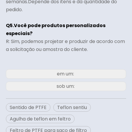
semanas.Depende dos itens e da quantidade do
pedido.
Q5.Você pode produtos personalizados
especiais?
R: Sim, podemos projetar e produzir de acordo com
a solicitação ou amostra do cliente.
em um:
sob um:
Sentido de PTFE
Teflon sentiu
Agulha de teflon em feltro
Feltro de PTFE para saco de filtro