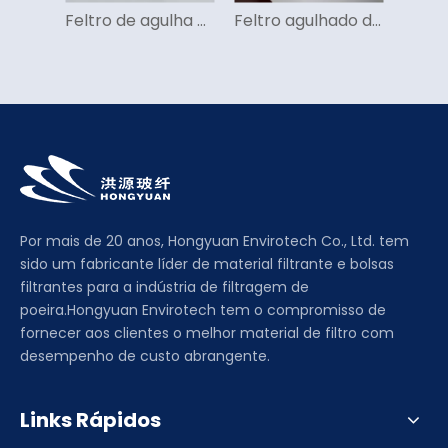
Feltro de agulha de polipropileno (PP)
Feltro agulhado de poliéster (PE)
Por mais de 20 anos, Hongyuan Envirotech Co., Ltd. tem
sido um fabricante líder de material filtrante e bolsas
filtrantes para a indústria de filtragem de
poeira.Hongyuan Envirotech tem o compromisso de
fornecer aos clientes o melhor material de filtro com
desempenho de custo abrangente.
Links Rápidos