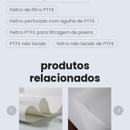
Feltro de filtro PTFE
Feltro perfurado com agulha de PTFE
Feltro PTFE para filtragem de poeira
PTFE não tecido
feltro não tecido de PTFE
produtos
relacionados