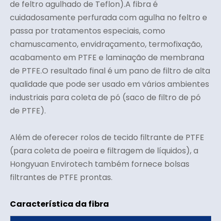
de feltro agulhado de Teflon).A fibra é
cuidadosamente perfurada com agulha no feltro e
passa por tratamentos especiais, como
chamuscamento, envidraçamento, termofixação,
acabamento em PTFE e laminação de membrana
de PTFE.O resultado final é um pano de filtro de alta
qualidade que pode ser usado em vários ambientes
industriais para coleta de pó (saco de filtro de pó
de PTFE).
Além de oferecer rolos de tecido filtrante de PTFE
(para coleta de poeira e filtragem de líquidos), a
Hongyuan Envirotech também fornece bolsas
filtrantes de PTFE prontas.
Característica da fibra