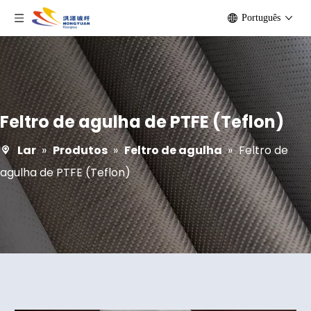
Português
Feltro de agulha de PTFE (Teflon)
Lar
»
Produtos
»
Feltro de agulha
»
Feltro de
agulha de PTFE (Teflon)