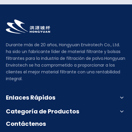
Durante más de 20 años, Hongyuan Envirotech Co., Ltd.
ha sido un fabricante líder de material filtrante y bolsas
filtrantes para la industria de filtración de polvo.Hongyuan
Envirotech se ha comprometido a proporcionar a los
clientes el mejor material filtrante con una rentabilidad
integral.
Enlaces Rápidos
Categoría de Productos
Contáctenos