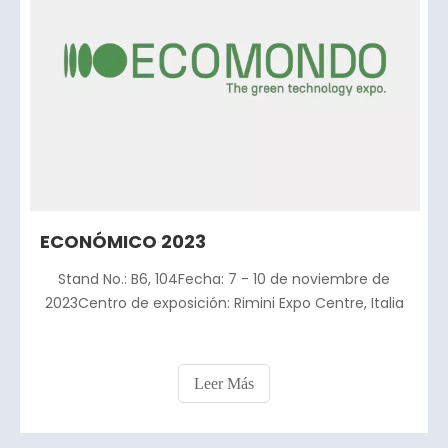
ECONÓMICO 2023
Stand No.: B6, 104Fecha: 7 - 10 de noviembre de
2023Centro de exposición: Rimini Expo Centre, Italia
Leer Más