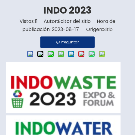
INDO 2023
Vistas:
11
Autor:Editor del sitio Hora de
publicación: 2023-08-17 Origen:
Sitio
Preguntar