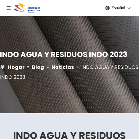
Español
INDO AGUA Y RESIDUOS INDO 2023
Hogar
»
Blog
»
Noticias
»
INDO AGUA Y RESIDUOS
INDO 2023
INDO AGUA Y RESIDUOS