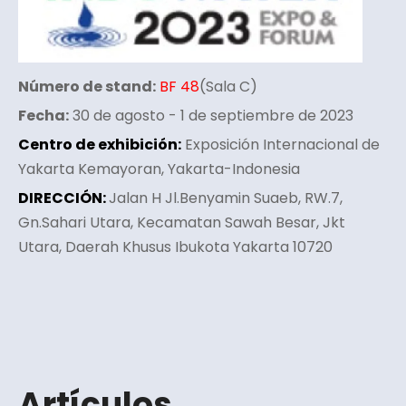
Número de stand:
BF 48
(Sala C)
Fecha:
30 de agosto - 1 de septiembre de 2023
Centro de exhibición:
Exposición Internacional de
Yakarta Kemayoran, Yakarta-Indonesia
DIRECCIÓN:
Jalan H Jl.Benyamin Suaeb, RW.7,
Gn.Sahari Utara, Kecamatan Sawah Besar, Jkt
Utara, Daerah Khusus Ibukota Yakarta 10720
Artículos