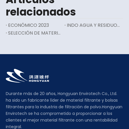
relacionados
ECONÓMICO 2023
INDO AGUA Y RESIDUOS INDO 2023
SELECCIÓN DE MATERIAL FILTRANTE PARA MATERIAL FILTRANTE DE FILTRO DE BOLSA
Durante más de 20 años, Hongyuan Envirotech Co., Ltd.
ha sido un fabricante líder de material filtrante y bolsas
filtrantes para la industria de filtración de polvo.Hongyuan
Envirotech se ha comprometido a proporcionar a los
clientes el mejor material filtrante con una rentabilidad
integral.