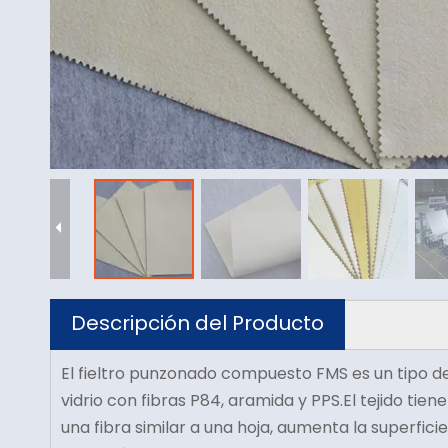
Descripción del Producto
El fieltro punzonado compuesto FMS es un tipo de 
vidrio con fibras P84, aramida y PPS.El tejido tie
una fibra similar a una hoja, aumenta la superficie