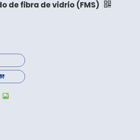
o de fibra de vidrio (FMS)