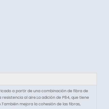
ricado a partir de una combinación de fibra de
 resistencia al aire.La adición de P84, que tiene
lvo.También mejora la cohesión de las fibras,