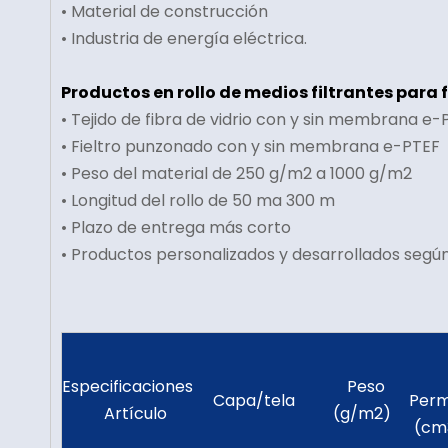
• Material de construcción
• Industria de energía eléctrica.
Productos en rollo de medios filtrantes para f
• Tejido de fibra de vidrio con y sin membrana e-
• Fieltro punzonado con y sin membrana e-PTEF
• Peso del material de 250 g/m2 a 1000 g/m2
• Longitud del rollo de 50 ma 300 m
• Plazo de entrega más corto
• Productos personalizados y desarrollados según 
Especificaciones
Peso
Capa/tela
Perm
Artículo
(g/m2)
(cm