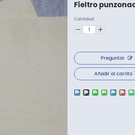
Fieltro punzonad
Cantidad:
Preguntar
Añadir al carrito