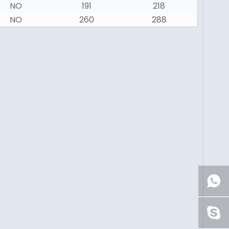
NO
191
218
NO
260
288