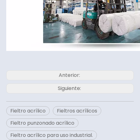
Anterior:
Siguiente:
Fieltro acrílico
Fieltros acrílicos
Fieltro punzonado acrílico
Fieltro acrílico para uso industrial.