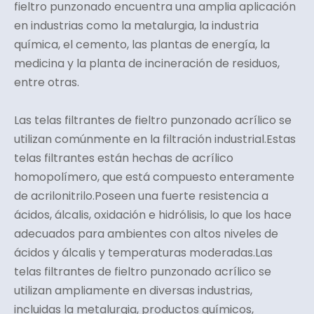
fieltro punzonado encuentra una amplia aplicación
en industrias como la metalurgia, la industria
química, el cemento, las plantas de energía, la
medicina y la planta de incineración de residuos,
entre otras.
Las telas filtrantes de fieltro punzonado acrílico se
utilizan comúnmente en la filtración industrial.Estas
telas filtrantes están hechas de acrílico
homopolímero, que está compuesto enteramente
de acrilonitrilo.Poseen una fuerte resistencia a
ácidos, álcalis, oxidación e hidrólisis, lo que los hace
adecuados para ambientes con altos niveles de
ácidos y álcalis y temperaturas moderadas.Las
telas filtrantes de fieltro punzonado acrílico se
utilizan ampliamente en diversas industrias,
incluidas la metalurgia, productos químicos,