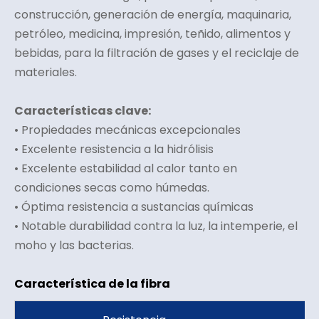
construcción, generación de energía, maquinaria,
petróleo, medicina, impresión, teñido, alimentos y
bebidas, para la filtración de gases y el reciclaje de
materiales.
Características clave:
• Propiedades mecánicas excepcionales
• Excelente resistencia a la hidrólisis
• Excelente estabilidad al calor tanto en
condiciones secas como húmedas.
• Óptima resistencia a sustancias químicas
• Notable durabilidad contra la luz, la intemperie, el
moho y las bacterias.
Característica de la fibra