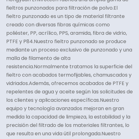
fieltros punzonados para filtración de polvo.El
fieltro punzonado es un tipo de material filtrante
creado con diversas fibras químicas como
poliéster, PP, acrílico, PPS, aramida, fibra de vidrio,
PTFE y P84.Nuestro fieltro punzonado se produce
mediante un proceso exclusivo de punzonado y una
malla de filamento de alta
resistencia.Normalmente tratamos la superficie del
fieltro con acabados termofijables, chamuscados y
vidriados.Además, ofrecemos acabados de PTFE y
repelentes de agua y aceite según las solicitudes de
los clientes y aplicaciones específicas.Nuestro
equipo y tecnología avanzados mejoran en gran
medida la capacidad de limpieza, la estabilidad y la
precisión del filtrado de los materiales filtrantes, lo
que resulta en una vida útil prolongada.Nuestro