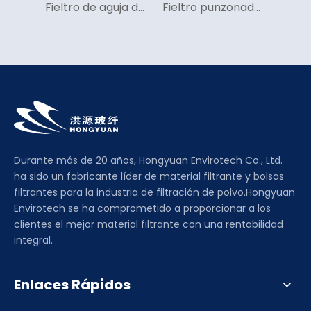
Fieltro de aguja de polipropileno (PP)
Fieltro punzonado de poliéster (PE)
Durante más de 20 años, Hongyuan Envirotech Co., Ltd.
ha sido un fabricante líder de material filtrante y bolsas
filtrantes para la industria de filtración de polvo.Hongyuan
Envirotech se ha comprometido a proporcionar a los
clientes el mejor material filtrante con una rentabilidad
integral.
Enlaces Rápidos