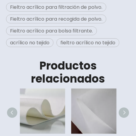
Fieltro acrílico para filtración de polvo.
Fieltro acrílico para recogida de polvo.
Fieltro acrílico para bolsa filtrante.
acrílico no tejido
fieltro acrílico no tejido
Productos
relacionados