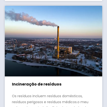
Incineração de resíduos
Os resíduos incluem resíduos domésticos,
resíduos perigosos e resíduos médicos.o meu