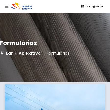
Português
Formulários
Lar
»
Aplicativo
»
Formulários