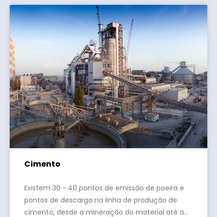
Cimento
Existem 30 ~ 40 pontos de emissão de poeira e
pontos de descarga na linha de produção de
cimento, desde a mineração do material até a