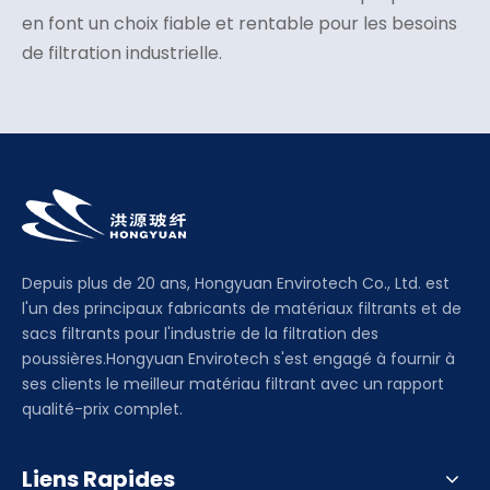
en font un choix fiable et rentable pour les besoins
de filtration industrielle.
Depuis plus de 20 ans, Hongyuan Envirotech Co., Ltd. est
l'un des principaux fabricants de matériaux filtrants et de
sacs filtrants pour l'industrie de la filtration des
poussières.Hongyuan Envirotech s'est engagé à fournir à
ses clients le meilleur matériau filtrant avec un rapport
qualité-prix complet.
Liens Rapides