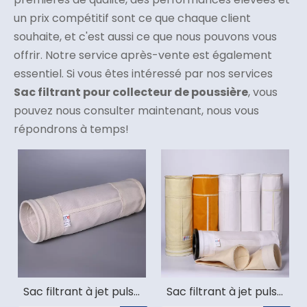
un prix compétitif sont ce que chaque client
souhaite, et c'est aussi ce que nous pouvons vous
offrir. Notre service après-vente est également
essentiel. Si vous êtes intéressé par nos services
Sac filtrant pour collecteur de poussière
, vous
pouvez nous consulter maintenant, nous vous
répondrons à temps!
Sac filtrant à jet pulsé
Sac filtrant à jet pulsé
en fibre de verre
en feutre aiguilleté