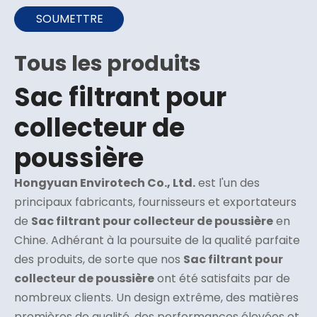
SOUMETTRE
Tous les produits
Sac filtrant pour
collecteur de
poussière
Hongyuan Envirotech Co., Ltd.
est l'un des
principaux fabricants, fournisseurs et exportateurs
de
Sac filtrant pour collecteur de poussière
en
Chine. Adhérant à la poursuite de la qualité parfaite
des produits, de sorte que nos
Sac filtrant pour
collecteur de poussière
ont été satisfaits par de
nombreux clients. Un design extrême, des matières
premières de qualité, des performances élevées et