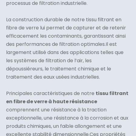
processus de filtration industrielle.
La construction durable de notre tissu filtrant en
fibre de verre lui permet de capturer et de retenir
efficacement les contaminants, garantissant ainsi
des performances de filtration optimales.Il est
largement utilisé dans des applications telles que
les systèmes de filtration de l’air, les
dépoussiéreurs, le traitement chimique et le
traitement des eaux usées industrielles.
Principales caractéristiques de notre
tissu filtrant
en fibre de verre à haute résistance
comprennent une résistance à la traction
exceptionnelle, une résistance à la corrosion et aux
produits chimiques, un faible allongement et une
excellente stabilité dimensionnelle.Ces propriétés