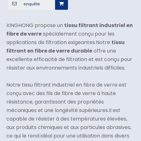
enquête
XINGHONG propose un
tissu filtrant industriel en
fibre de verre
spécialement conçu pour les
applications de filtration exigeantes.Notre
tissu
filtrant en fibre de verre durable
offre une
excellente efficacité de filtration et est conçu pour
résister aux environnements industriels difficiles.
Notre tissu filtrant industriel en fibre de verre est
conçu avec des fils de fibre de verre à haute
résistance, garantissant des propriétés
mécaniques et une longévité supérieures.Il est
capable de résister à des températures élevées,
aux produits chimiques et aux particules abrasives,
ce qui le rend idéal pour une utilisation dans divers