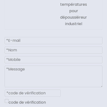
températures
pour
dépoussiéreur
industriel