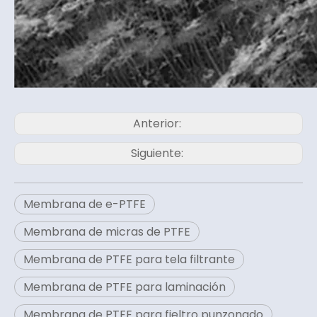
Anterior:
Siguiente:
Membrana de e-PTFE
Membrana de micras de PTFE
Membrana de PTFE para tela filtrante
Membrana de PTFE para laminación
Membrana de PTFE para fieltro punzonado