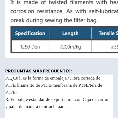
PREGUNTAS MÁS FRECUENTES:
P1.¿Cuál es la forma de embalaje?
Fibra cortada de
PTFE/filamento de PTFE/membrana de PTFE/tela de
PTFE
?
R: Embalaje estándar de exportación con
Caja de cartón
y palet de madera contrachapada.