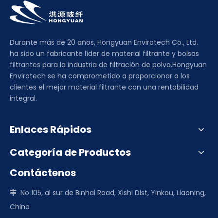
Durante más de 20 años, Hongyuan Envirotech Co., Ltd.
ha sido un fabricante líder de material filtrante y bolsas
filtrantes para la industria de filtración de polvo.Hongyuan
Envirotech se ha comprometido a proporcionar a los
clientes el mejor material filtrante con una rentabilidad
integral.
Enlaces Rápidos
Categoría de Productos
Contáctenos
No 105, al sur de Binhai Road, Xishi Dist, Yinkou, Liaoning,

China