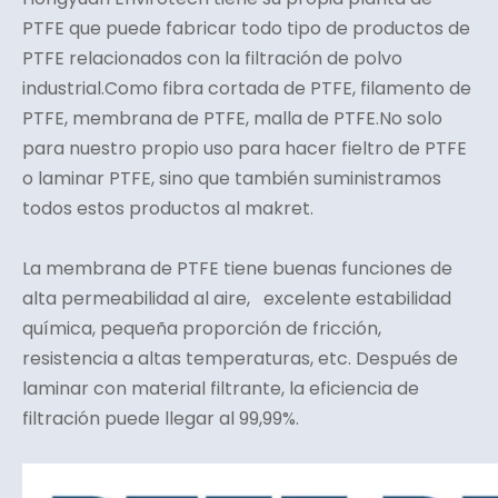
PTFE que puede fabricar todo tipo de productos de
PTFE relacionados con la filtración de polvo
industrial.Como fibra cortada de PTFE, filamento de
PTFE, membrana de PTFE, malla de PTFE.No solo
para nuestro propio uso para hacer fieltro de PTFE
o laminar PTFE, sino que también suministramos
todos estos productos al makret.
La membrana de PTFE tiene buenas funciones de
alta permeabilidad al aire, excelente estabilidad
química, pequeña proporción de fricción,
resistencia a altas temperaturas, etc. Después de
laminar con material filtrante, la eficiencia de
filtración puede llegar al 99,99%.