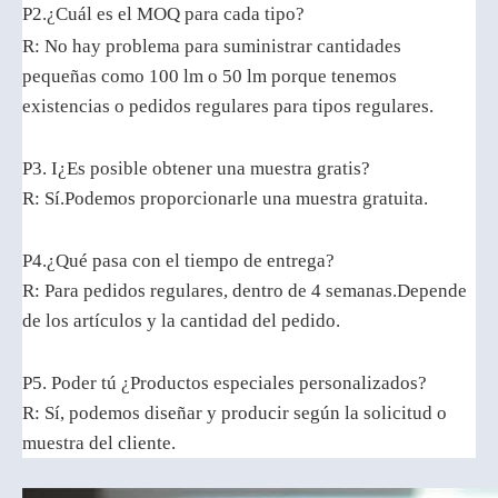
P2.¿Cuál es el MOQ para cada tipo?
R: No hay problema para suministrar cantidades
pequeñas como 100 lm o 50 lm porque tenemos
existencias o pedidos regulares para tipos regulares.
P3.
I
¿Es posible obtener una muestra gratis?
R: Sí.Podemos proporcionarle una muestra gratuita.
P4.¿Qué pasa con el tiempo de entrega?
R: Para pedidos regulares, dentro de 4 semanas.Depende
de los artículos y la cantidad del pedido.
P5.
Poder
tú
¿Productos especiales personalizados?
R: Sí, podemos diseñar y producir según la solicitud o
muestra del cliente.