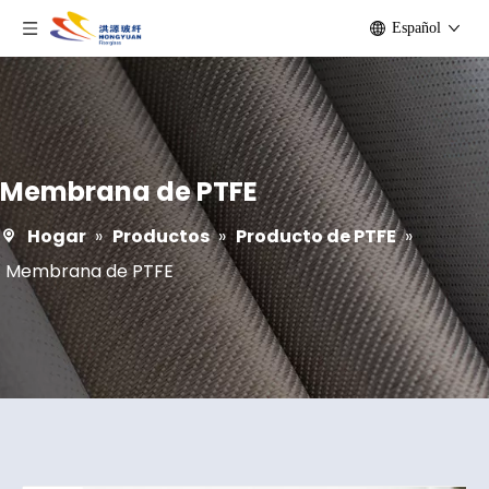
Español
Membrana de PTFE
Hogar
»
Productos
»
Producto de PTFE
»
Membrana de PTFE