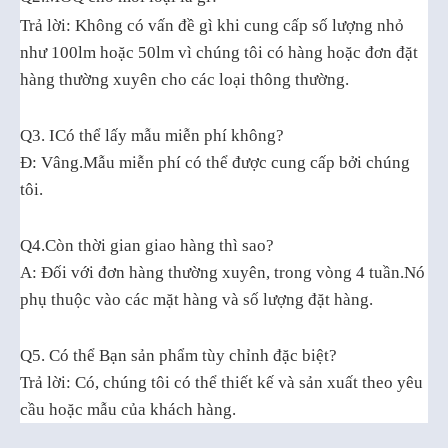
Trả lời: Không có vấn đề gì khi cung cấp số lượng nhỏ
như 100lm hoặc 50lm vì chúng tôi có hàng hoặc đơn đặt
hàng thường xuyên cho các loại thông thường.
Q3.
I
Có thể lấy mẫu miễn phí không?
Đ: Vâng.Mẫu miễn phí có thể được cung cấp bởi chúng
tôi.
Q4.Còn thời gian giao hàng thì sao?
A: Đối với đơn hàng thường xuyên, trong vòng 4 tuần.Nó
phụ thuộc vào các mặt hàng và số lượng đặt hàng.
Q5.
Có thể
Bạn
sản phẩm tùy chỉnh đặc biệt?
Trả lời: Có, chúng tôi có thể thiết kế và sản xuất theo yêu
cầu hoặc mẫu của khách hàng.