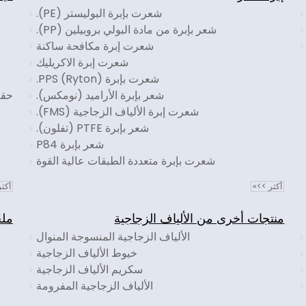
شعرت بإبرة البوليستر (PE).
شعر بإبرة من مادة البولي بروبيلين (PP).
شعرت إبرة مكافحة ساكنة
شعرت إبرة الاكريليك
شعرت بإبرة PPS (Ryton).
شعر بإبرة الأراميد (نومكس).
شعرت إبرة الألياف الزجاجية (FMS).
شعر بإبرة PTFE (تفلون).
شعر بإبرة P84
شعرت بإبرة متعددة الطبقات عالية القوة
أكثر >>»
أكث
منتجات أخرى من الألياف الزجاجية
ملح
الألياف الزجاجية المنسوجة المنوال
خ
خيوط الألياف الزجاجية
سكريم الألياف الزجاجية
الألياف الزجاجية المفرومة