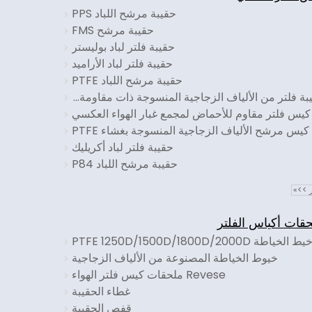
حقيبة مرشح اللباد PPS
حقيبة مرشح FMS
حقيبة فلتر لباد بوليستر
حقيبة فلتر لباد الأراميد
حقيبة مرشح اللباد PTFE
حقيبة فلتر من الألياف الزجاجية المنسوجة ذات مقاومة للأحماض
كيس فلتر مقاوم للأحماض لمجمع غبار الهواء العكسي
كيس مرشح الألياف الزجاجية المنسوجة بغشاء PTFE
حقيبة فلتر لباد أكريليك
حقيبة مرشح اللباد P84
ر >>»
قات أكياس الفلتر
يط الخياطة PTFE 1250D/1500D/1800D/2000D
خيوط الخياطة المصنوعة من الألياف الزجاجية
Revese ملحقات كيس فلتر الهواء
غطاء الحقيبة
قفص الحقيبة