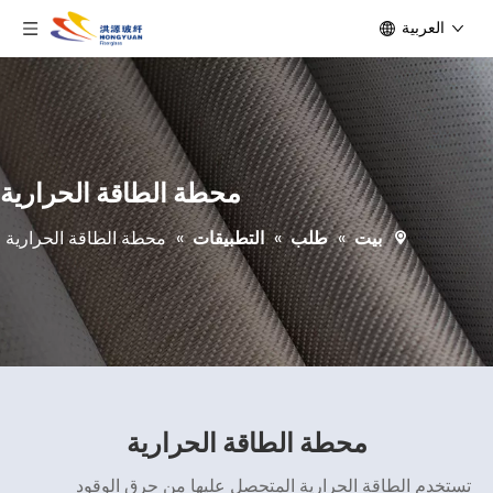
العربية
محطة الطاقة الحرارية
بيت
»
طلب
»
التطبيقات
»
محطة الطاقة الحرارية
محطة الطاقة الحرارية
تستخدم الطاقة الحرارية المتحصل عليها من حرق الوقود