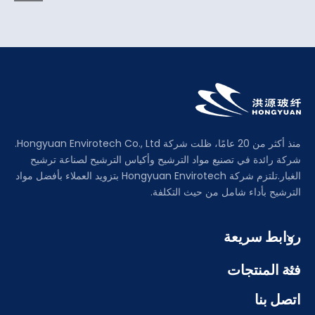
منذ أكثر من 20 عامًا، ظلت شركة Hongyuan Envirotech Co., Ltd.
شركة رائدة في تصنيع مواد الترشيح وأكياس الترشيح لصناعة ترشيح
الغبار.تلتزم شركة Hongyuan Envirotech بتزويد العملاء بأفضل مواد
الترشيح بأداء شامل من حيث التكلفة.
روابط سريعة
فئة المنتجات
اتصل بنا