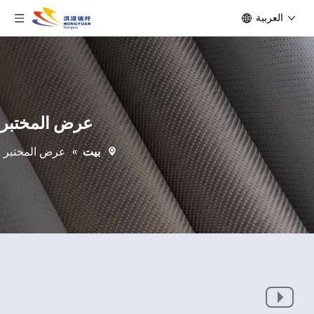
العربية
عرض المختبر
بيت
»
عرض المختبر