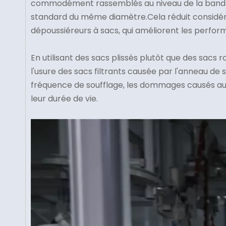
commodément rassemblés au niveau de la bande s
standard du même diamètre.Cela réduit considéra
dépoussiéreurs à sacs, qui améliorent les perform
En utilisant des sacs plissés plutôt que des sacs 
l'usure des sacs filtrants causée par l'anneau de
fréquence de soufflage, les dommages causés aux
leur durée de vie.