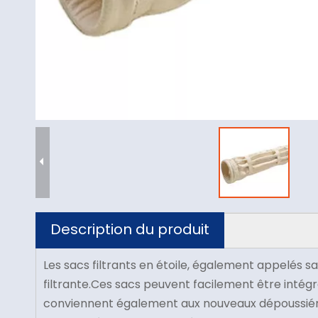
Description du produit
Les sacs filtrants en étoile, également appelés 
filtrante.Ces sacs peuvent facilement être inté
conviennent également aux nouveaux dépoussiéreu