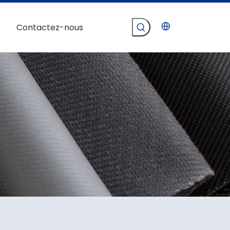
Contactez-nous