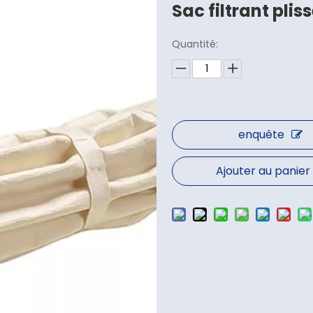
Sac filtrant plis
Quantité:
enquête
Ajouter au panier